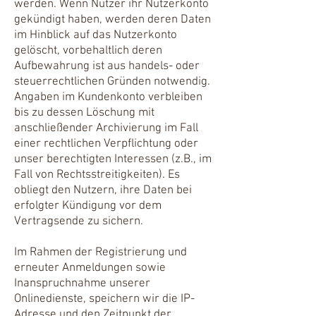
werden. Wenn Nutzer ihr Nutzerkonto
gekündigt haben, werden deren Daten
im Hinblick auf das Nutzerkonto
gelöscht, vorbehaltlich deren
Aufbewahrung ist aus handels- oder
steuerrechtlichen Gründen notwendig.
Angaben im Kundenkonto verbleiben
bis zu dessen Löschung mit
anschließender Archivierung im Fall
einer rechtlichen Verpflichtung oder
unser berechtigten Interessen (z.B., im
Fall von Rechtsstreitigkeiten). Es
obliegt den Nutzern, ihre Daten bei
erfolgter Kündigung vor dem
Vertragsende zu sichern.
Im Rahmen der Registrierung und
erneuter Anmeldungen sowie
Inanspruchnahme unserer
Onlinedienste, speichern wir die IP-
Adresse und den Zeitpunkt der