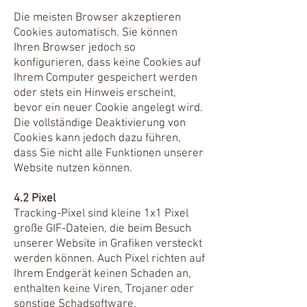
Die meisten Browser akzeptieren
Cookies automatisch. Sie können
Ihren Browser jedoch so
konfigurieren, dass keine Cookies auf
Ihrem Computer gespeichert werden
oder stets ein Hinweis erscheint,
bevor ein neuer Cookie angelegt wird.
Die vollständige Deaktivierung von
Cookies kann jedoch dazu führen,
dass Sie nicht alle Funktionen unserer
Website nutzen können.
4.2 Pixel
Tracking-Pixel sind kleine 1x1 Pixel
große GIF-Dateien, die beim Besuch
unserer Website in Grafiken versteckt
werden können. Auch Pixel richten auf
Ihrem Endgerät keinen Schaden an,
enthalten keine Viren, Trojaner oder
sonstige Schadsoftware.