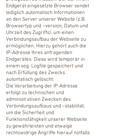
Endgerät eingesetzte Browser sendet
lediglich automatisch Informationen
an den Server unserer Website (z.B.
Browsertyp und –version, Datum und
Uhrzeit des Zugriffs), um einen
Verbindungsaufbau der Webseite zu
ermöglichen. Hierzu gehört auch die
IP-Adresse Ihres anfragenden
Endgerätes. Diese wird temporär in
einem sog. Logfile gespeichert und
nach Erfüllung des Zwecks
automatisch gelöscht:
Die Verarbeitung der IP-Adresse
erfolgt zu technischen und
administrativen Zwecken des
Verbindungsaufbaus und –stabilität,
um die Sicherheit und
Funktionsfähigkeit unserer Webseite
zu gewährleisten und etwaige
rechtswidrige Angriffe hierauf notfalls