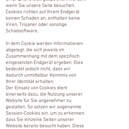
wenn Sie unsere Seite besuchen.
Cookies richten auf Ihrem Endgerät
keinen Schaden an, enthalten keine
Viren, Trojaner oder sonstige
Schadsoftware.
In dem Cookie werden Informationen
abgelegt, die sich jeweils im
Zusammenhang mit dem spezifisch
eingesetzten Endgerät ergeben. Dies
bedeutet jedoch nicht, dass wir
dadurch unmittelbar Kenntnis von
Ihrer Identität erhalten.
Der Einsatz von Cookies dient
einerseits dazu, die Nutzung unserer
Website für Sie angenehmer zu
gestalten. So setzen wir sogenannte
Session-Cookies ein, um zu erkennen,
dass Sie einzelne Seiten unserer
Website bereits besucht haben. Diese