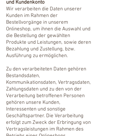
und Kundenkonto
Wir verarbeiten die Daten unserer
Kunden im Rahmen der
Bestellvorgänge in unserem
Onlineshop, um ihnen die Auswahl und
die Bestellung der gewählten
Produkte und Leistungen, sowie deren
Bezahlung und Zustellung, bzw.
Ausführung zu ermöglichen.
Zu den verarbeiteten Daten gehören
Bestandsdaten,
Kommunikationsdaten, Vertragsdaten,
Zahlungsdaten und zu den von der
Verarbeitung betroffenen Personen
gehören unsere Kunden,
Interessenten und sonstige
Geschäftspartner. Die Verarbeitung
erfolgt zum Zweck der Erbringung von
Vertragsleistungen im Rahmen des