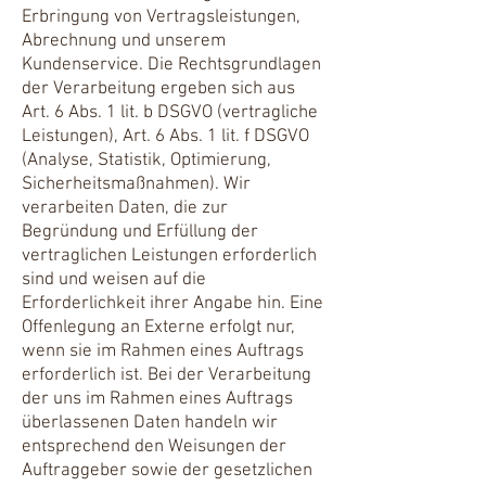
Erbringung von Vertragsleistungen,
Abrechnung und unserem
Kundenservice. Die Rechtsgrundlagen
der Verarbeitung ergeben sich aus
Art. 6 Abs. 1 lit. b DSGVO (vertragliche
Leistungen), Art. 6 Abs. 1 lit. f DSGVO
(Analyse, Statistik, Optimierung,
Sicherheitsmaßnahmen). Wir
verarbeiten Daten, die zur
Begründung und Erfüllung der
vertraglichen Leistungen erforderlich
sind und weisen auf die
Erforderlichkeit ihrer Angabe hin. Eine
Offenlegung an Externe erfolgt nur,
wenn sie im Rahmen eines Auftrags
erforderlich ist. Bei der Verarbeitung
der uns im Rahmen eines Auftrags
überlassenen Daten handeln wir
entsprechend den Weisungen der
Auftraggeber sowie der gesetzlichen