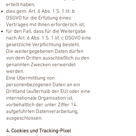
erteilt haben;
dies gem. Art. 6 Abs. 1 S. 1 lit. b
DSGVO für die Erfüllung eines
Vertrages mit Ihnen erforderlich ist,
für den Fall, dass für die Weitergabe
nach Art. 6 Abs. 1 S. 1 lit. c DSGVO eine
gesetzliche Verpflichtung besteht.
Die weitergegebenen Daten dürfen
von dem Dritten ausschließlich zu den
genannten Zwecken verwendet
werden.
Eine Übermittlung von
personenbezogenen Daten an ein
Drittland (außerhalb der EU) oder eine
internationale Organisation ist,
vorbehaltlich der unter Ziffer 14.
aufgeführten Datenverarbeitung,
ausgeschlossen.
4. Cookies und Tracking-Pixel