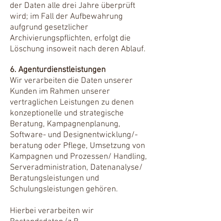
der Daten alle drei Jahre überprüft
wird; im Fall der Aufbewahrung
aufgrund gesetzlicher
Archivierungspflichten, erfolgt die
Löschung insoweit nach deren Ablauf.
6. Agenturdienstleistungen
Wir verarbeiten die Daten unserer
Kunden im Rahmen unserer
vertraglichen Leistungen zu denen
konzeptionelle und strategische
Beratung, Kampagnenplanung,
Software- und Designentwicklung/-
beratung oder Pflege, Umsetzung von
Kampagnen und Prozessen/ Handling,
Serveradministration, Datenanalyse/
Beratungsleistungen und
Schulungsleistungen gehören.
Hierbei verarbeiten wir