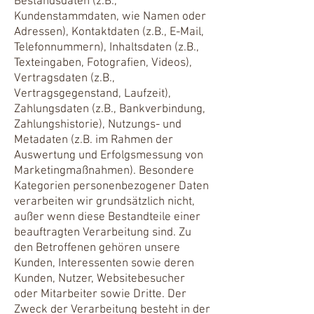
Bestandsdaten (z.B.,
Kundenstammdaten, wie Namen oder
Adressen), Kontaktdaten (z.B., E-Mail,
Telefonnummern), Inhaltsdaten (z.B.,
Texteingaben, Fotografien, Videos),
Vertragsdaten (z.B.,
Vertragsgegenstand, Laufzeit),
Zahlungsdaten (z.B., Bankverbindung,
Zahlungshistorie), Nutzungs- und
Metadaten (z.B. im Rahmen der
Auswertung und Erfolgsmessung von
Marketingmaßnahmen). Besondere
Kategorien personenbezogener Daten
verarbeiten wir grundsätzlich nicht,
außer wenn diese Bestandteile einer
beauftragten Verarbeitung sind. Zu
den Betroffenen gehören unsere
Kunden, Interessenten sowie deren
Kunden, Nutzer, Websitebesucher
oder Mitarbeiter sowie Dritte. Der
Zweck der Verarbeitung besteht in der