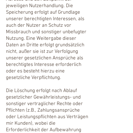
jeweiligen Nutzerhandlung. Die
Speicherung erfolgt auf Grundlage
unserer berechtigten Interessen, als
auch der Nutzer an Schutz vor
Missbrauch und sonstiger unbefugter
Nutzung. Eine Weitergabe dieser
Daten an Dritte erfolgt grundsätzlich
nicht, außer sie ist zur Verfolgung
unserer gesetzlichen Ansprüche als
berechtigtes Interesse erforderlich
oder es besteht hierzu eine
gesetzliche Verpflichtung.
Die Löschung erfolgt nach Ablauf
gesetzlicher Gewährleistungs- und
sonstiger vertraglicher Rechte oder
Pflichten (z.B., Zahlungsansprüche
oder Leistungspflichten aus Verträgen
mir Kunden), wobei die
Erforderlichkeit der Aufbewahrung