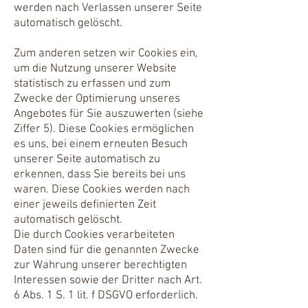
werden nach Verlassen unserer Seite
automatisch gelöscht.
Zum anderen setzen wir Cookies ein,
um die Nutzung unserer Website
statistisch zu erfassen und zum
Zwecke der Optimierung unseres
Angebotes für Sie auszuwerten (siehe
Ziffer 5). Diese Cookies ermöglichen
es uns, bei einem erneuten Besuch
unserer Seite automatisch zu
erkennen, dass Sie bereits bei uns
waren. Diese Cookies werden nach
einer jeweils definierten Zeit
automatisch gelöscht.
Die durch Cookies verarbeiteten
Daten sind für die genannten Zwecke
zur Wahrung unserer berechtigten
Interessen sowie der Dritter nach Art.
6 Abs. 1 S. 1 lit. f DSGVO erforderlich.