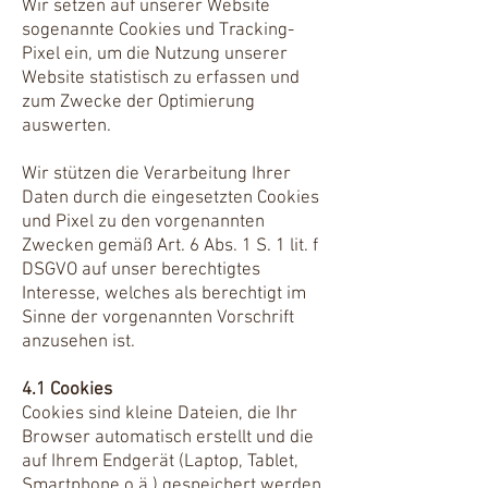
Wir setzen auf unserer Website
sogenannte Cookies und Tracking-
Pixel ein, um die Nutzung unserer
Website statistisch zu erfassen und
zum Zwecke der Optimierung
auswerten.
Wir stützen die Verarbeitung Ihrer
Daten durch die eingesetzten Cookies
und Pixel zu den vorgenannten
Zwecken gemäß Art. 6 Abs. 1 S. 1 lit. f
DSGVO auf unser berechtigtes
Interesse, welches als berechtigt im
Sinne der vorgenannten Vorschrift
anzusehen ist.
4.1 Cookies
Cookies sind kleine Dateien, die Ihr
Browser automatisch erstellt und die
auf Ihrem Endgerät (Laptop, Tablet,
Smartphone o.ä.) gespeichert werden,