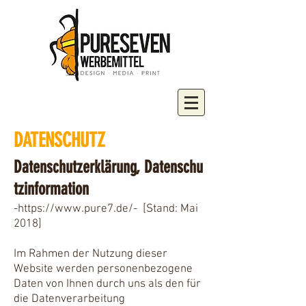
DATENSCHUTZ
Datenschutzerklärung, Datenschu
tzinformation
-
https://www.pure7.de/- [Stand:
Mai
2018]
Im Rahmen der Nutzung dieser
Website werden personenbezogene
Daten von Ihnen durch uns als den für
die Datenverarbeitung