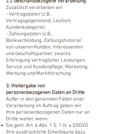
2.2 Geschäftsbezogene Verarbeitung
Zusätzlich verarbeiten wir
- Vertragsdaten (z.B.,
Vertragsgegenstand, Laufzeit,
Kundenkategorie).
- Zahlungsdaten (z.B.,
Bankverbindung, Zahlungshistorie)
von unseren Kunden, Interessenten
und Geschäftspartner zwecks
Erbringung vertraglicher Leistungen,
Service und Kundenpflege, Marketing,
Werbung und Marktforschung.
3. Weitergabe von
personenbezogenen Daten an Dritte
Außer in den genannten Fällen einer
Verarbeitung im Auftrag geben wir
Ihre personenbezogenen Daten nur an
Dritte weiter, wenn:
Sie gem. Art. 6 Abs. 1 S. 1 lit. a DSGVO
Ihre ausdrückliche Einwilligung dazu