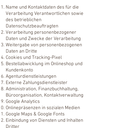
Name und Kontaktdaten des für die
Verarbeitung Verantwortlichen sowie
des betrieblichen
Datenschutzbeauftragten
Verarbeitung personenbezogener
Daten und Zwecke der Verarbeitung
Weitergabe von personenbezogenen
Daten an Dritte
Cookies und Tracking-Pixel
Bestellabwicklung im Onlineshop und
Kundenkonto
Agenturdienstleistungen
Externe Zahlungsdienstleister
Administration, Finanzbuchhaltung,
Büroorganisation, Kontaktverwaltung
Google Analytics
Onlinepräsenzen in sozialen Medien
Google Maps & Google Fonts
Einbindung von Diensten und Inhalten
Dritter