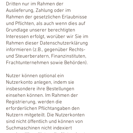
Dritten nur im Rahmen der
Auslieferung, Zahlung oder im
Rahmen der gesetzlichen Erlaubnisse
und Pflichten, als auch wenn dies auf
Grundlage unserer berechtigten
Interessen erfolgt, worüber wir Sie im
Rahmen dieser Datenschutzerklärung
informieren (z.B., gegenüber Rechts-
und Steuerberatern, Finanzinstituten,
Frachtunternehmen sowie Behörden).
Nutzer können optional ein
Nutzerkonto anlegen, indem sie
insbesondere ihre Bestellungen
einsehen können. Im Rahmen der
Registrierung, werden die
erforderlichen Pflichtangaben den
Nutzern mitgeteilt. Die Nutzerkonten
sind nicht öffentlich und können von
Suchmaschinen nicht indexiert