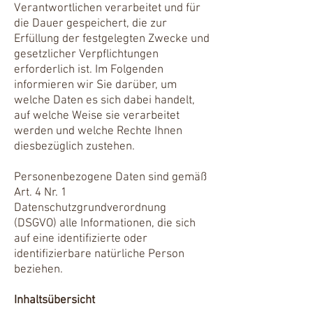
Verantwortlichen verarbeitet und für
die Dauer gespeichert, die zur
Erfüllung der festgelegten Zwecke und
gesetzlicher Verpflichtungen
erforderlich ist. Im Folgenden
informieren wir Sie darüber, um
welche Daten es sich dabei handelt,
auf welche Weise sie verarbeitet
werden und welche Rechte Ihnen
diesbezüglich zustehen.
Personenbezogene Daten sind gemäß
Art. 4 Nr. 1
Datenschutzgrundverordnung
(DSGVO) alle Informationen, die sich
auf eine identifizierte oder
identifizierbare natürliche Person
beziehen.
Inhaltsübersicht