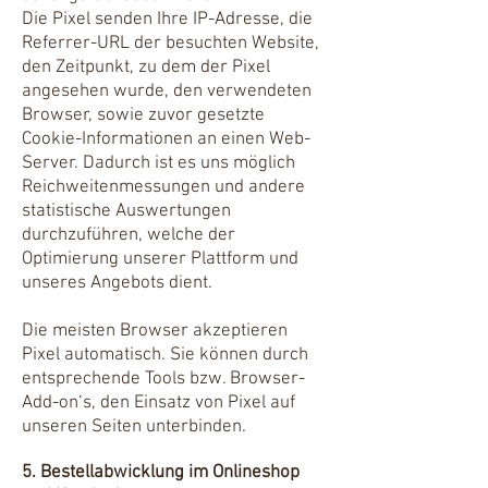
Die Pixel senden Ihre IP-Adresse, die
Referrer-URL der besuchten Website,
den Zeitpunkt, zu dem der Pixel
angesehen wurde, den verwendeten
Browser, sowie zuvor gesetzte
Cookie-Informationen an einen Web-
Server. Dadurch ist es uns möglich
Reichweitenmessungen und andere
statistische Auswertungen
durchzuführen, welche der
Optimierung unserer Plattform und
unseres Angebots dient.
Die meisten Browser akzeptieren
Pixel automatisch. Sie können durch
entsprechende Tools bzw. Browser-
Add-on‘s, den Einsatz von Pixel auf
unseren Seiten unterbinden.
5. Bestellabwicklung im Onlineshop