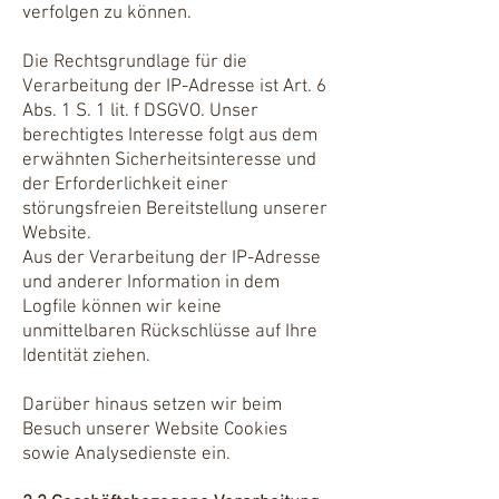
verfolgen zu können.
Die Rechtsgrundlage für die
Verarbeitung der IP-Adresse ist Art. 6
Abs. 1 S. 1 lit. f DSGVO. Unser
berechtigtes Interesse folgt aus dem
erwähnten Sicherheitsinteresse und
der Erforderlichkeit einer
störungsfreien Bereitstellung unserer
Website.
Aus der Verarbeitung der IP-Adresse
und anderer Information in dem
Logfile können wir keine
unmittelbaren Rückschlüsse auf Ihre
Identität ziehen.
Darüber hinaus setzen wir beim
Besuch unserer Website Cookies
sowie Analysedienste ein.