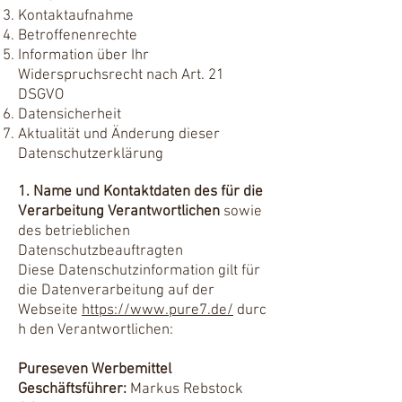
Kontaktaufnahme
Betroffenenrechte
Information über Ihr
Widerspruchsrecht nach Art. 21
DSGVO
Datensicherheit
Aktualität und Änderung dieser
Datenschutzerklärung
1. Name und Kontaktdaten des für die
Verarbeitung Verantwortlichen
sowie
des betrieblichen
Datenschutzbeauftragten
Diese Datenschutzinformation gilt für
die Datenverarbeitung auf der
Webseite
https://www.pure7.de/
durc
h den Verantwortlichen:
Pureseven Werbemittel
Geschäftsführer:
Markus Rebstock