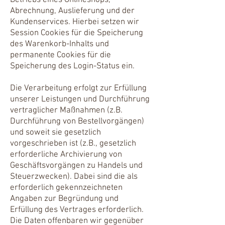
Betriebs eines Onlineshops,
Abrechnung, Auslieferung und der
Kundenservices. Hierbei setzen wir
Session Cookies für die Speicherung
des Warenkorb-Inhalts und
permanente Cookies für die
Speicherung des Login-Status ein.
Die Verarbeitung erfolgt zur Erfüllung
unserer Leistungen und Durchführung
vertraglicher Maßnahmen (z.B.
Durchführung von Bestellvorgängen)
und soweit sie gesetzlich
vorgeschrieben ist (z.B., gesetzlich
erforderliche Archivierung von
Geschäftsvorgängen zu Handels und
Steuerzwecken). Dabei sind die als
erforderlich gekennzeichneten
Angaben zur Begründung und
Erfüllung des Vertrages erforderlich.
Die Daten offenbaren wir gegenüber